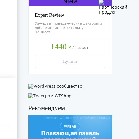
Expert Review
Улучшает поведенческие факторы и
добавляет дополнительную
ценность.
1440
Р
/
1 домен
Купить
Рекомендуем