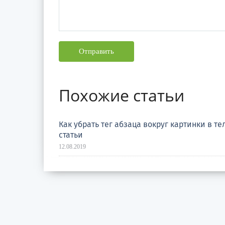
Отправить
Похожие статьи
Как убрать тег абзаца вокруг картинки в те
статьи