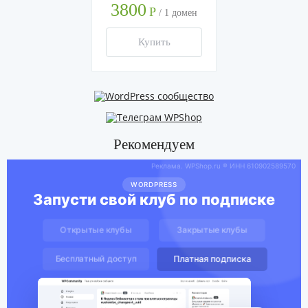
3800
Р
/
1 домен
Купить
Рекомендуем