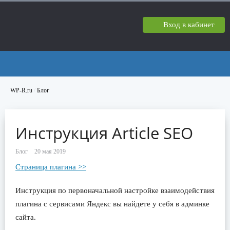
Вход в кабинет
WP-R.ru
/
Блог
Инструкция Article SEO
Блог
Страница плагина >>
Инструкция по первоначальной настройке взаимодействия
плагина с сервисами Яндекс вы найдете у себя в админке
сайта.