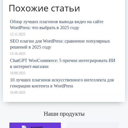
Похожие статьи
Обзор лучших плагинов вывода видео на сайте
WordPress: что выбрать в 2025 году
SEO плагин для WordPress: сравнение популярных
решений в 2025 году
ChatGPT WooCommerce: 5 причин интегрировать ИИ
в интернет-магазин
10 лучших плагинов искусственного интеллекта для
генерации контента в WordPress
Наши продукты