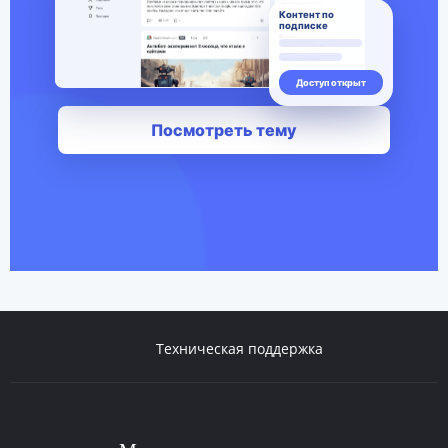
Техническая поддержка