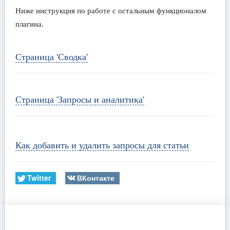
Ниже инструкция по работе с остальным функционалом
плагина.
Страница 'Сводка'
Страница 'Запросы и аналитика'
Как добавить и удалить запросы для статьи
Twitter
ВКонтакте