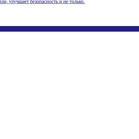
ли, улучшает безопасность и не только.