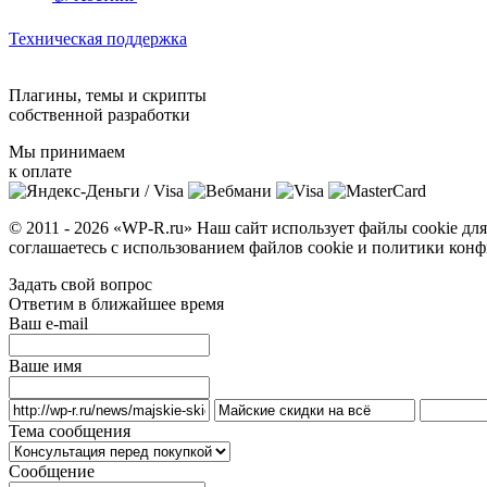
Техническая поддержка
Плагины, темы и скрипты
собственной разработки
Мы принимаем
к оплате
© 2011 - 2026 «WP-R.ru» Наш сайт использует файлы cookie дл
соглашаетесь с использованием файлов cookie и политики ко
Задать свой вопрос
Ответим в ближайшее время
Ваш e-mail
Ваше имя
Тема сообщения
Сообщение