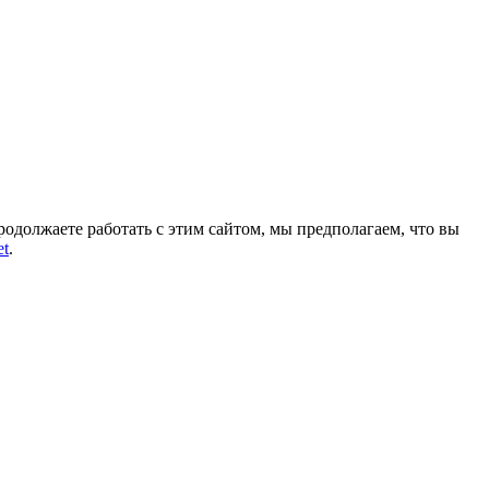
родолжаете работать с этим сайтом, мы предполагаем, что вы
et
.