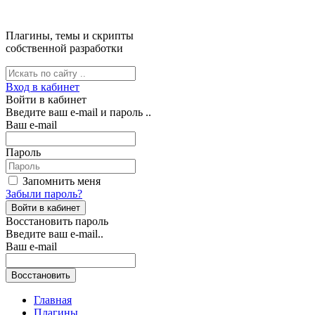
Плагины, темы и скрипты
собственной разработки
Вход в кабинет
Войти в кабинет
Введите ваш e-mail и пароль ..
Ваш e-mail
Пароль
Запомнить меня
Забыли пароль?
Восстановить пароль
Введите ваш e-mail..
Ваш e-mail
Главная
Плагины