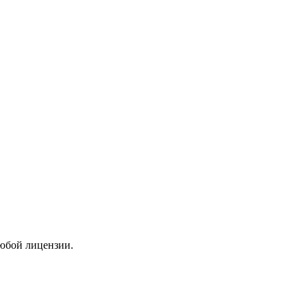
любой лицензии.