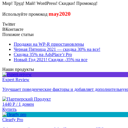
Мир! Труд! Май! WordPress! Скидки! Промокод!
may2020
Используйте промокод
Twitter
ВКонтакте
Похожие статьи
Продажи на WP-R приостановлены
Черная Пятница 2021 — скидка 30% на все!
Скидка 35% на AdsPlace’r Pro
Новый Год 2021! Скидки -35% на все
Наши продукты
Expert Review
Улучшает поведенческие факторы и добавляет дополнительную
1440
Р
/
1 домен
Купить
Clearfy Pro