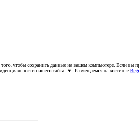
я того, чтобы сохранить данные на вашем компьютере. Если вы п
нфиденциальности нашего сайта ♥ Размещаемся на хостинге
Beg