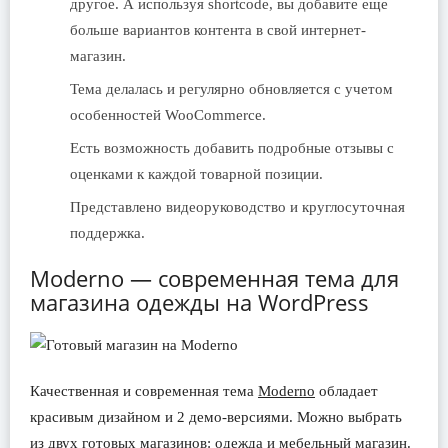
другое. А используя shortcode, вы добавите еще
больше вариантов контента в свой интернет-
магазин.
Тема делалась и регулярно обновляется с учетом
особенностей WooCommerce.
Есть возможность добавить подробные отзывы с
оценками к каждой товарной позиции.
Представлено видеоруководство и круглосуточная
поддержка.
Moderno — современная тема для
магазина одежды на WordPress
Качественная и современная тема
Moderno
обладает
красивым дизайном и 2 демо-версиями. Можно выбрать
из двух готовых магазинов: одежда и мебельный магазин.