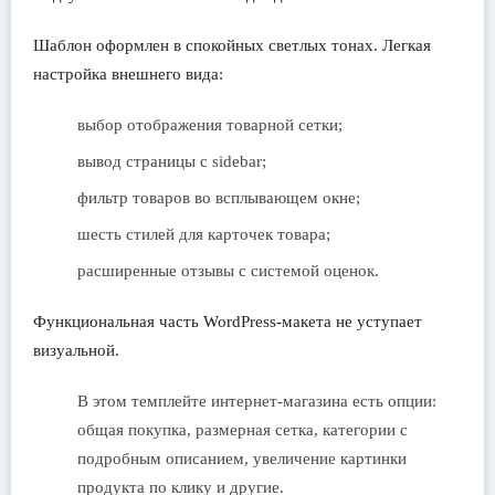
Шаблон оформлен в спокойных светлых тонах. Легкая
настройка внешнего вида:
выбор отображения товарной сетки;
вывод страницы с sidebar;
фильтр товаров во всплывающем окне;
шесть стилей для карточек товара;
расширенные отзывы с системой оценок.
Функциональная часть WordPress-макета не уступает
визуальной.
В этом темплейте интернет-магазина есть опции:
общая покупка, размерная сетка, категории с
подробным описанием, увеличение картинки
продукта по клику и другие.