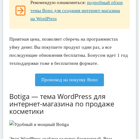
Рекомендую ознакомиться:
подробный обзор
темы Bono для создания интернет-магазина
на WordPress
Приятная цена, позволяет сберечь на программистах
уйму денег. Вы покупаете продукт один раз, а все
последующие обновления бесплатны. Бонусом идет 1 год
техподдержки тоже в бесплатном формате.
Промокод на покупку Bono
Botiga — тема WordPress для
интернет-магазина по продаже
косметики
Этот WordPress-шаблон условно бесплатный. Весь