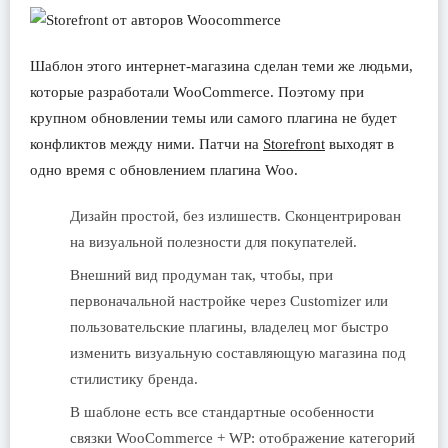
Шаблон этого интернет-магазина сделан теми же людьми,
которые разработали WooCommerce. Поэтому при
крупном обновлении темы или самого плагина не будет
конфликтов между ними. Патчи на
Storefront
выходят в
одно время с обновлением плагина Woo.
Дизайн простой, без излишеств. Сконцентрирован
на визуальной полезности для покупателей.
Внешний вид продуман так, чтобы, при
первоначальной настройке через Customizer или
пользовательские плагины, владелец мог быстро
изменить визуальную составляющую магазина под
стилистику бренда.
В шаблоне есть все стандартные особенности
связки WooCommerce + WP: отображение категорий