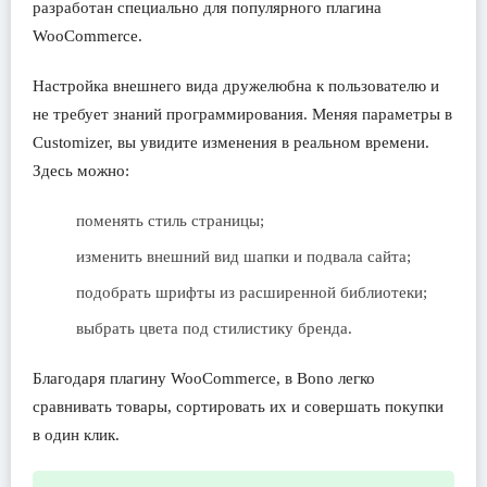
разработан специально для популярного плагина
WooCommerce.
Настройка внешнего вида дружелюбна к пользователю и
не требует знаний программирования. Меняя параметры в
Customizer, вы увидите изменения в реальном времени.
Здесь можно:
поменять стиль страницы;
изменить внешний вид шапки и подвала сайта;
подобрать шрифты из расширенной библиотеки;
выбрать цвета под стилистику бренда.
Благодаря плагину WooCommerce, в Bono легко
сравнивать товары, сортировать их и совершать покупки
в один клик.