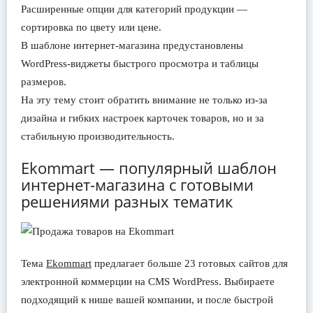
Расширенные опции для категорий продукции —
сортировка по цвету или цене.
В шаблоне интернет-магазина предустановлены
WordPress-виджеты быстрого просмотра и таблицы
размеров.
На эту тему стоит обратить внимание не только из-за
дизайна и гибких настроек карточек товаров, но и за
стабильную производительность.
Ekommart — популярный шаблон
интернет-магазина с готовыми
решениями разных тематик
Тема
Ekommart
предлагает больше 23 готовых сайтов для
электронной коммерции на CMS WordPress. Выбираете
подходящий к нише вашей компании, и после быстрой