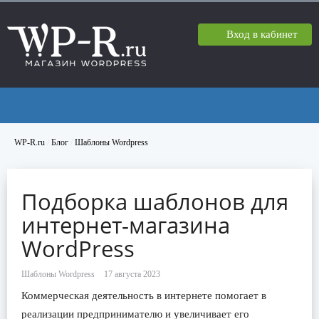
Вход в кабинет
WP-R.ru
/
Блог
/
Шаблоны Wordpress
Подборка шаблонов для
интернет-магазина
WordPress
Шаблоны Wordpress
Коммерческая деятельность в интернете помогает в
реализации предпринимателю и увеличивает его