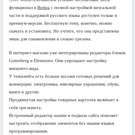
функционал в
Botiga
с полной настройкой визуальной
части и поддержкой русского языка доступен только в
премиум-версии. Бесплатную тему, конечно, можно
скачать и установить. Но учтите, что она представлена
лишь для ознакомления и сильно урезана.
В интернет-магазин уже интегрированы редакторы блоков
Gutenberg и Elementor. Они упрощают настройку
внешнего вида.
У темплейта есть больше восьми готовых решений для
коммерции: электроника, ювелирные украшения, обувь,
книги и другие.
Продвинутая настройка товарных карточек включает в
себя три макета.
Встроенный редактор шапки и подвала сайта поможет
настроить отображение элементов без знания языков
программирования.