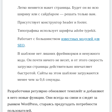
Легко меняется макет страницы. Будет он во всю
ширину или с сайдбаром — решать только вам.
Присутствует конструктор header и footer.
Типографика использует шрифты adobe typekit.
Работает с большинством
известных модулей для
SEO
.
В шаблоне нет лишних фреймворков и ненужного
кода. Он почти ничего не весит, и от этого скорость
загрузки страницы действительно впечатляет
быстротой. Сайты на этом шаблоне загружаются
менее чем за 0,6 секунды.
Разработчики регулярно обновляют темплейт и добавляют
в него новые функции. Они всегда на связи и следят за
рынком WordPress, стараясь предугадать потребности
пользователей.