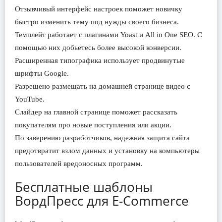
Отзывчивый интерфейс настроек поможет новичку
быстро изменить тему под нужды своего бизнеса.
Темплейт работает с плагинами Yoast и All in One SEO. С
помощью них добьетесь более высокой конверсии.
Расширенная типографика использует продвинутые
шрифты Google.
Разрешено размещать на домашней странице видео с
YouTube.
Слайдер на главной странице поможет рассказать
покупателям про новые поступления или акции.
По заверению разработчиков, надежная защита сайта
предотвратит взлом данных и установку на компьютеры
пользователей вредоносных программ.
Бесплатные шаблоны
ВордПресс для E-Commerce