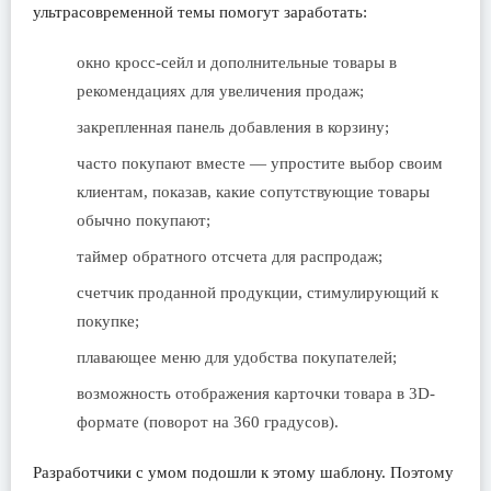
ультрасовременной темы помогут заработать:
окно кросс-сейл и дополнительные товары в
рекомендациях для увеличения продаж;
закрепленная панель добавления в корзину;
часто покупают вместе — упростите выбор своим
клиентам, показав, какие сопутствующие товары
обычно покупают;
таймер обратного отсчета для распродаж;
счетчик проданной продукции, стимулирующий к
покупке;
плавающее меню для удобства покупателей;
возможность отображения карточки товара в 3D-
формате (поворот на 360 градусов).
Разработчики с умом подошли к этому шаблону. Поэтому