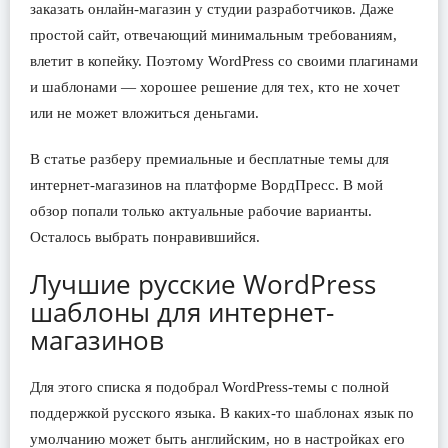
заказать онлайн-магазин у студии разработчиков. Даже
простой сайт, отвечающий минимальным требованиям,
влетит в копейку. Поэтому WordPress со своими плагинами
и шаблонами — хорошее решение для тех, кто не хочет
или не может вложиться деньгами.
В статье разберу премиальные и бесплатные темы для
интернет-магазинов на платформе ВордПресс. В мой
обзор попали только актуальные рабочие варианты.
Осталось выбрать понравившийся.
Лучшие русские WordPress
шаблоны для интернет-
магазинов
Для этого списка я подобрал WordPress-темы с полной
поддержкой русского языка. В каких-то шаблонах язык по
умолчанию может быть английским, но в настройках его