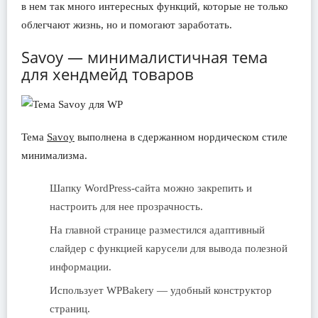
в нем так много интересных функций, которые не только
облегчают жизнь, но и помогают заработать.
Savoy — минималистичная тема
для хендмейд товаров
Тема
Savoy
выполнена в сдержанном нордическом стиле
минимализма.
Шапку WordPress-сайта можно закрепить и
настроить для нее прозрачность.
На главной странице разместился адаптивный
слайдер с функцией карусели для вывода полезной
информации.
Использует WPBakery — удобный конструктор
страниц.