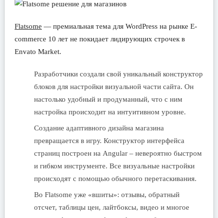
Flatsome
— премиальная тема для WordPress на рынке E-
commerce 10 лет не покидает лидирующих строчек в
Envato Market.
Разработчики создали свой уникальный конструктор
блоков для настройки визуальной части сайта. Он
настолько удобный и продуманный, что с ним
настройка происходит на интуитивном уровне.
Создание адаптивного дизайна магазина
превращается в игру. Конструктор интерфейса
страниц построен на Angular – невероятно быстром
и гибком инструменте. Все визуальные настройки
происходят с помощью обычного перетаскивания.
Во Flatsome уже «вшиты»: отзывы, обратный
отсчет, таблицы цен, лайтбоксы, видео и многое