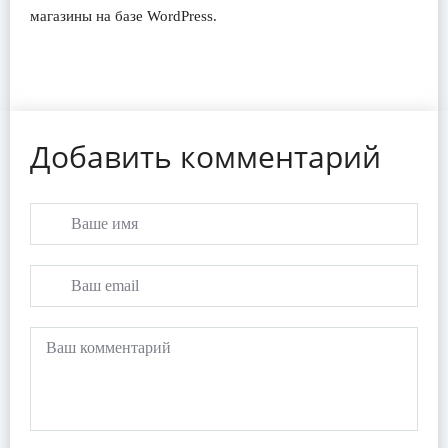
магазины на базе WordPress.
Добавить комментарий