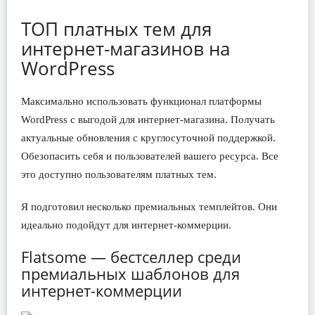
ТОП платных тем для
интернет-магазинов на
WordPress
Максимально использовать функционал платформы
WordPress с выгодой для интернет-магазина. Получать
актуальные обновления с круглосуточной поддержкой.
Обезопасить себя и пользователей вашего ресурса. Все
это доступно пользователям платных тем.
Я подготовил несколько премиальных темплейтов. Они
идеально подойдут для интернет-коммерции.
Flatsome — бестселлер среди
премиальных шаблонов для
интернет-коммерции