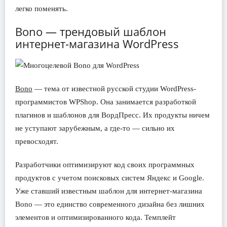
легко поменять.
Bono — трендовый шаблон
интернет-магазина WordPress
Bono
— тема от известной русской студии WordPress-
программистов WPShop. Она занимается разработкой
плагинов и шаблонов для ВордПресс. Их продукты ничем
не уступают зарубежным, а где-то — сильно их
превосходят.
Разработчики оптимизируют код своих программных
продуктов с учетом поисковых систем Яндекс и Google.
Уже ставший известным шаблон для интернет-магазина
Bono — это единство современного дизайна без лишних
элементов и оптимизированного кода. Темплейт