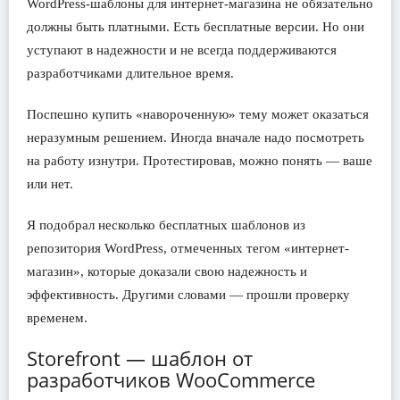
WordPress-шаблоны для интернет-магазина не обязательно
должны быть платными. Есть бесплатные версии. Но они
уступают в надежности и не всегда поддерживаются
разработчиками длительное время.
Поспешно купить «навороченную» тему может оказаться
неразумным решением. Иногда вначале надо посмотреть
на работу изнутри. Протестировав, можно понять — ваше
или нет.
Я подобрал несколько бесплатных шаблонов из
репозитория WordPress, отмеченных тегом «интернет-
магазин», которые доказали свою надежность и
эффективность. Другими словами — прошли проверку
временем.
Storefront — шаблон от
разработчиков WooCommerce