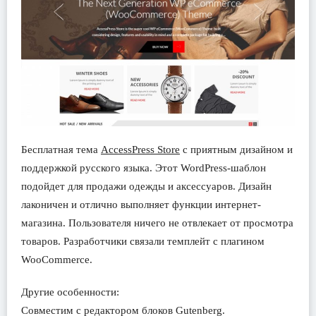
Бесплатная тема
AccessPress Store
с приятным дизайном и
поддержкой русского языка. Этот WordPress-шаблон
подойдет для продажи одежды и аксессуаров. Дизайн
лаконичен и отлично выполняет функции интернет-
магазина. Пользователя ничего не отвлекает от просмотра
товаров. Разработчики связали темплейт с плагином
WooCommerce.
Другие особенности:
Совместим с редактором блоков Gutenberg.