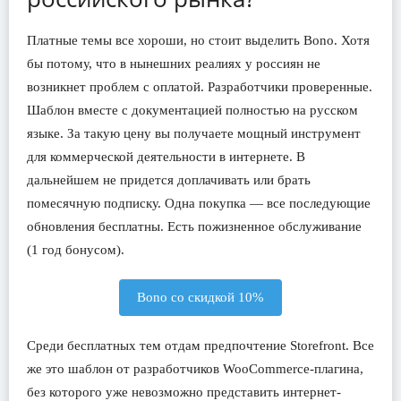
Платные темы все хороши, но стоит выделить Bono. Хотя
бы потому, что в нынешних реалиях у россиян не
возникнет проблем с оплатой. Разработчики проверенные.
Шаблон вместе с документацией полностью на русском
языке. За такую цену вы получаете мощный инструмент
для коммерческой деятельности в интернете. В
дальнейшем не придется доплачивать или брать
помесячную подписку. Одна покупка — все последующие
обновления бесплатны. Есть пожизненное обслуживание
(1 год бонусом).
Bono со скидкой 10%
Среди бесплатных тем отдам предпочтение Storefront. Все
же это шаблон от разработчиков WooCommerce-плагина,
без которого уже невозможно представить интернет-