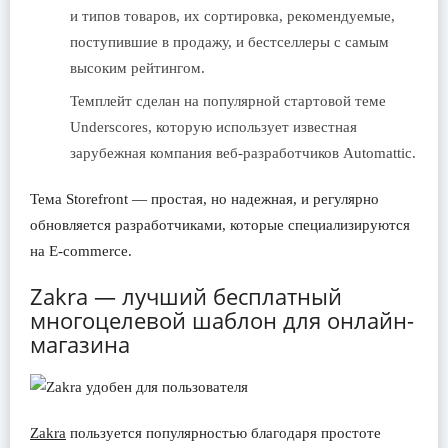
и типов товаров, их сортировка, рекомендуемые,
поступившие в продажу, и бестселлеры с самым
высоким рейтингом.
Темплейт сделан на популярной стартовой теме
Underscores, которую использует известная
зарубежная компания веб-разработчиков Automattic.
Тема Storefront — простая, но надежная, и регулярно
обновляется разработчиками, которые специализируются
на E-commerce.
Zakra — лучший бесплатный
многоцелевой шаблон для онлайн-
магазина
Zakra
пользуется популярностью благодаря простоте