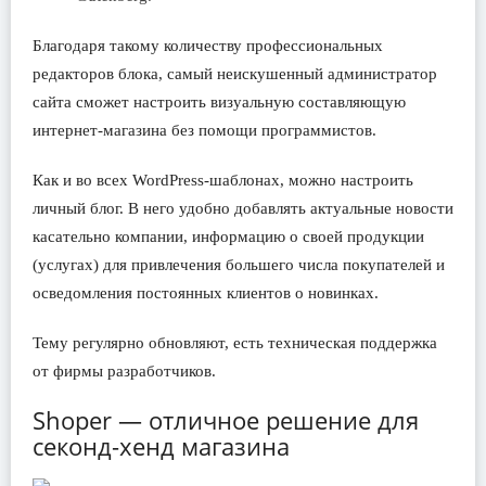
Благодаря такому количеству профессиональных
редакторов блока, самый неискушенный администратор
сайта сможет настроить визуальную составляющую
интернет-магазина без помощи программистов.
Как и во всех WordPress-шаблонах, можно настроить
личный блог. В него удобно добавлять актуальные новости
касательно компании, информацию о своей продукции
(услугах) для привлечения большего числа покупателей и
осведомления постоянных клиентов о новинках.
Тему регулярно обновляют, есть техническая поддержка
от фирмы разработчиков.
Shoper — отличное решение для
секонд-хенд магазина