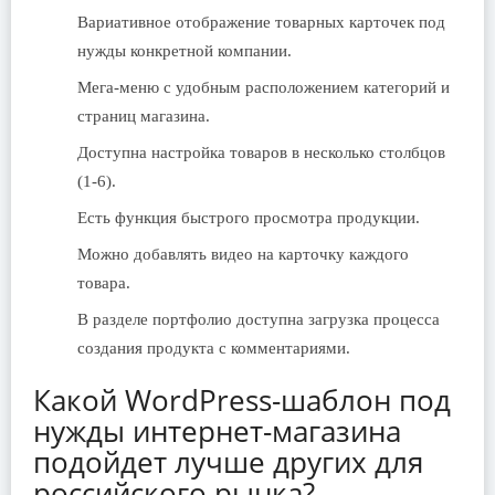
Вариативное отображение товарных карточек под
нужды конкретной компании.
Мега-меню с удобным расположением категорий и
страниц магазина.
Доступна настройка товаров в несколько столбцов
(1-6).
Есть функция быстрого просмотра продукции.
Можно добавлять видео на карточку каждого
товара.
В разделе портфолио доступна загрузка процесса
создания продукта с комментариями.
Какой WordPress-шаблон под
нужды интернет-магазина
подойдет лучше других для
российского рынка?