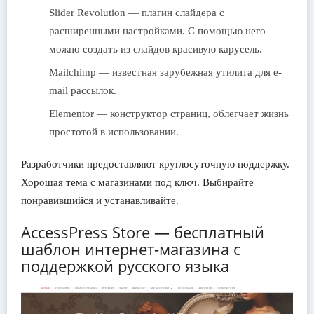
Slider Revolution — плагин слайдера с
расширенными настройками. С помощью него
можно создать из слайдов красивую карусель.
Mailchimp — известная зарубежная утилита для e-
mail рассылок.
Elementor — конструктор страниц, облегчает жизнь
простотой в использовании.
Разработчики предоставляют круглосуточную поддержку.
Хорошая тема с магазинами под ключ. Выбирайте
понравившийся и устанавливайте.
AccessPress Store — бесплатный
шаблон интернет-магазина с
поддержкой русского языка