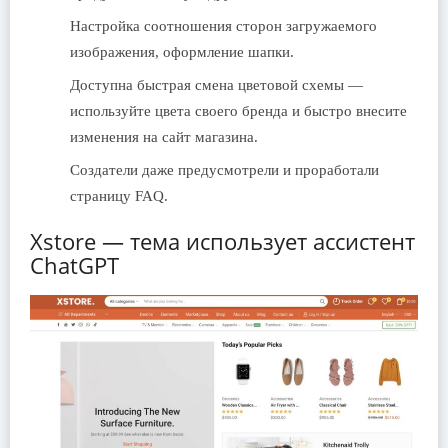
Настройка соотношения сторон загружаемого
изображения, оформление шапки.
Доступна быстрая смена цветовой схемы —
используйте цвета своего бренда и быстро внесите
изменения на сайт магазина.
Создатели даже предусмотрели и проработали
страницу FAQ.
Xstore — тема использует ассистент
ChatGPT