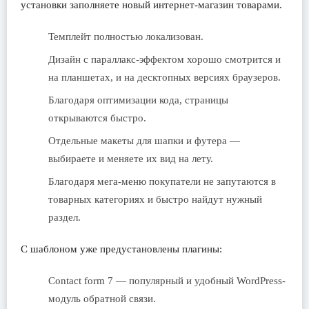
установки заполняете новый интернет-магазин товарами.
Темплейт полностью локализован.
Дизайн с параллакс-эффектом хорошо смотрится и
на планшетах, и на десктопных версиях браузеров.
Благодаря оптимизации кода, страницы
открываются быстро.
Отдельные макеты для шапки и футера —
выбираете и меняете их вид на лету.
Благодаря мега-меню покупатели не запутаются в
товарных категориях и быстро найдут нужный
раздел.
С шаблоном уже предустановлены плагины:
Contact form 7 — популярный и удобный WordPress-
модуль обратной связи.