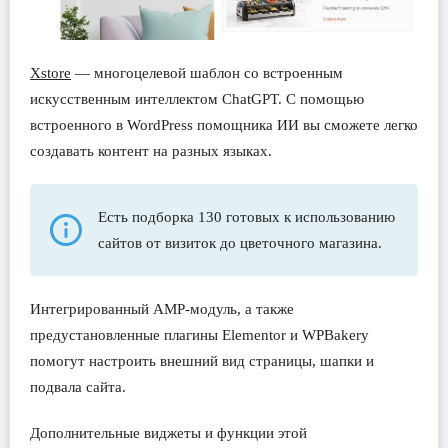
Xstore
— многоцелевой шаблон со встроенным
искусственным интеллектом ChatGPT. С помощью
встроенного в WordPress помощника ИИ вы сможете легко
создавать контент на разных языках.
Есть подборка 130 готовых к использованию
сайтов от визиток до цветочного магазина.
Интегрированный AMP-модуль, а также
предустановленные плагины Elementor и WPBakery
помогут настроить внешний вид страницы, шапки и
подвала сайта.
Дополнительные виджеты и функции этой