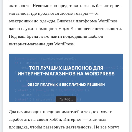
активность. Невозможно представить жизнь без интернет-
магазинов, где продаются любые товары — от
электроники до одежды. Блоговая платформа WordPress
давно служит помощником для E-commerce деятельности.
Под ваш бренд легко найти подходящий шаблон
интернет-магазина для WordPress.
Для начинающих предпринимателей и тех, кто хочет
заработать на своем хобби, Интернет — отличная
площадка, чтобы развернуть деятельность. Не все могут