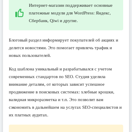
Интернет-магазин поддерживает основные
платежные модули для WordPress: Яндекс,
Сбербанк, Qiwi и другие.
Блоговый раздел информирует покупателей об акциях и
делится новостями. Это помогает привлечь трафик и
новых пользователей.
Код шаблона уникальный и разрабатывался с учетом
современных стандартов по SEO. Студия уделила
внимание деталям, от которых зависит успешное
продвижение в поисковых системах: хлебные крошки,
валидная микроразметка и т.п. Это позволит вам
сэкономить в дальнейшем на услугах SEO-специалистов и
их платных аудитах.