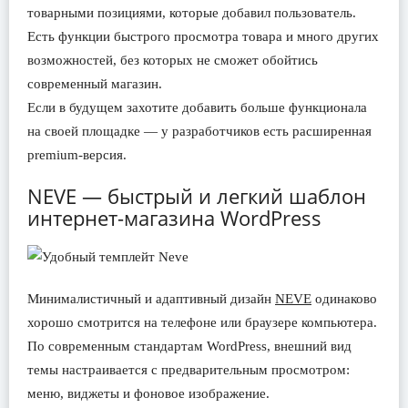
товарными позициями, которые добавил пользователь.
Есть функции быстрого просмотра товара и много других
возможностей, без которых не сможет обойтись
современный магазин.
Если в будущем захотите добавить больше функционала
на своей площадке — у разработчиков есть расширенная
premium-версия.
NEVE — быстрый и легкий шаблон
интернет-магазина WordPress
Минималистичный и адаптивный дизайн
NEVE
одинаково
хорошо смотрится на телефоне или браузере компьютера.
По современным стандартам WordPress, внешний вид
темы настраивается с предварительным просмотром:
меню, виджеты и фоновое изображение.