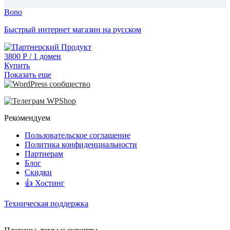
Bono
Быстрый интернет магазин на русском
3800
Р
/
1 домен
Купить
Показать еще
Рекомендуем
Пользовательское соглашение
Политика конфиденциальности
Партнерам
Блог
Скидки
👍 Хостинг
Техническая поддержка