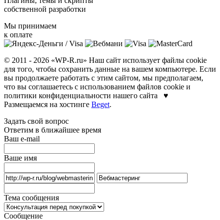
Плагины, темы и скрипты
собственной разработки
Мы принимаем
к оплате
© 2011 - 2026 «WP-R.ru» Наш сайт использует файлы cookie
для того, чтобы сохранить данные на вашем компьютере. Если
вы продолжаете работать с этим сайтом, мы предполагаем,
что вы соглашаетесь с использованием файлов cookie и
политики конфиденциальности нашего сайта ♥
Размещаемся на хостинге
Beget
.
Задать свой вопрос
Ответим в ближайшее время
Ваш e-mail
Ваше имя
Тема сообщения
Сообщение