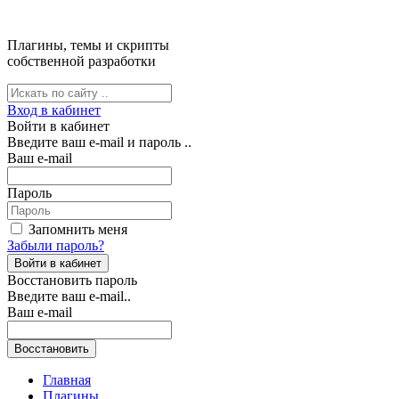
Плагины, темы и скрипты
собственной разработки
Вход в кабинет
Войти в кабинет
Введите ваш e-mail и пароль ..
Ваш e-mail
Пароль
Запомнить меня
Забыли пароль?
Восстановить пароль
Введите ваш e-mail..
Ваш e-mail
Главная
Плагины