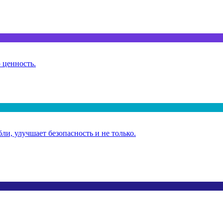
 ценность.
ли, улучшает безопасность и не только.