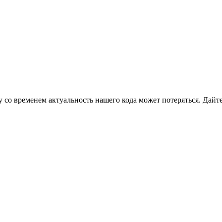
 со временем актуальность нашего кода может потеряться. Дайте 