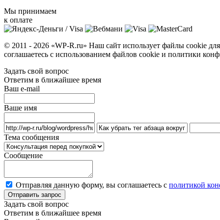
Мы принимаем
к оплате
© 2011 - 2026 «WP-R.ru» Наш сайт использует файлы cookie дл
соглашаетесь с использованием файлов cookie и политики ко
Задать свой вопрос
Ответим в ближайшее время
Ваш e-mail
Ваше имя
Тема сообщения
Сообщение
Отправляя данную форму, вы соглашаетесь с
политикой ко
Задать свой вопрос
Ответим в ближайшее время