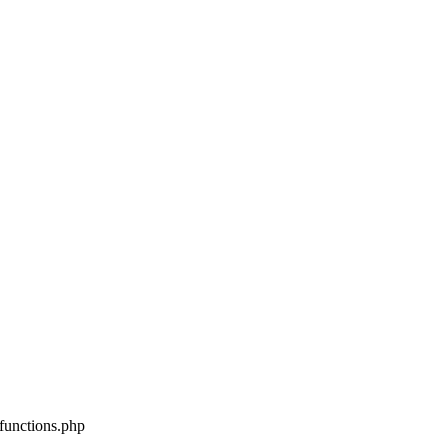
unctions.php