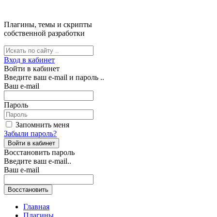
Плагины, темы и скрипты
собственной разработки
Вход в кабинет
Войти в кабинет
Введите ваш e-mail и пароль ..
Ваш e-mail
Пароль
Запомнить меня
Забыли пароль?
Восстановить пароль
Введите ваш e-mail..
Ваш e-mail
Главная
Плагины