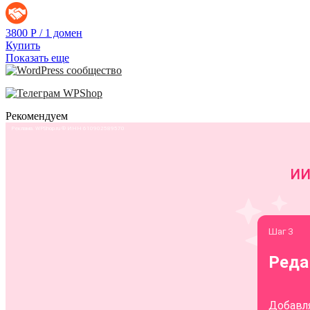
3800
Р
/
1 домен
Купить
Показать еще
Рекомендуем