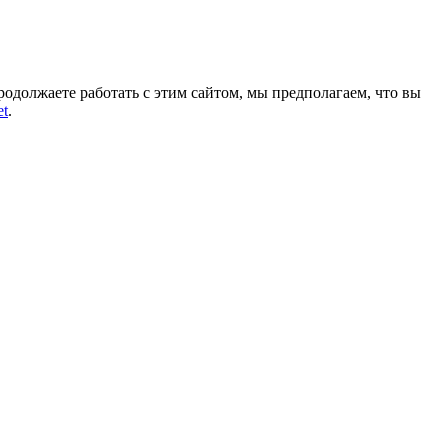
родолжаете работать с этим сайтом, мы предполагаем, что вы
et
.