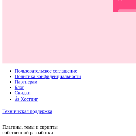
Пользовательское соглашение
Политика конфиденциальности
Партнерам
Блог
Скидки
👍 Хостинг
Техническая поддержка
Плагины, темы и скрипты
собственной разработки