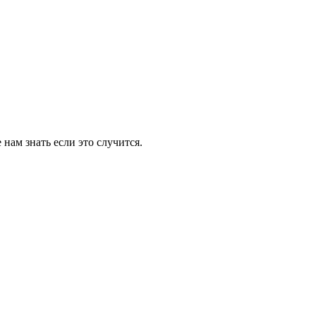
нам знать если это случится.