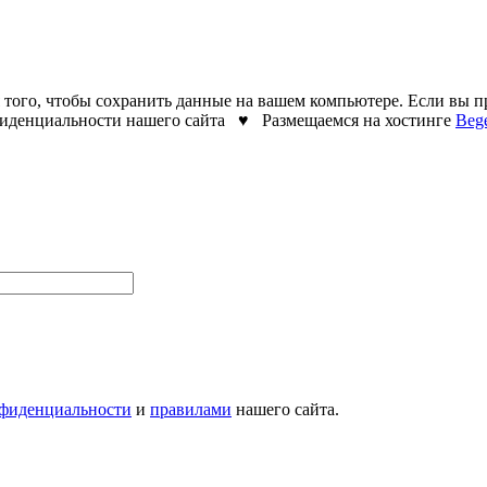
я того, чтобы сохранить данные на вашем компьютере. Если вы п
нфиденциальности нашего сайта ♥ Размещаемся на хостинге
Beg
нфиденциальности
и
правилами
нашего сайта.