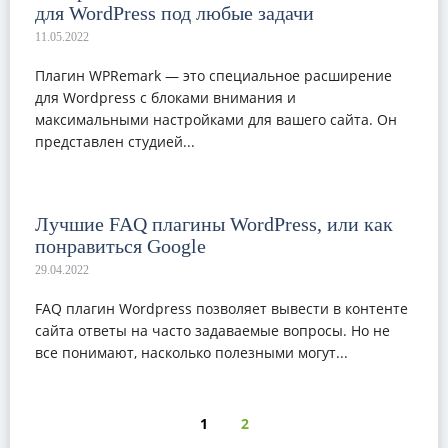
для WordPress под любые задачи
Плагин WPRemark — это специальное расширение
для Wordpress с блоками внимания и
максимальными настройками для вашего сайта. Он
представлен студией...
Лучшие FAQ плагины WordPress, или как
понравиться Google
FAQ плагин Wordpress позволяет вывести в контенте
сайта ответы на часто задаваемые вопросы. Но не
все понимают, насколько полезными могут...
1
2