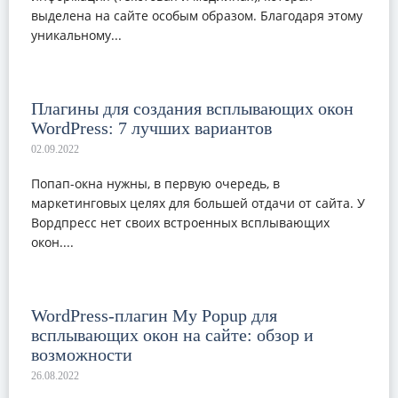
выделена на сайте особым образом. Благодаря этому
уникальному...
Плагины для создания всплывающих окон
WordPress: 7 лучших вариантов
Попап-окна нужны, в первую очередь, в
маркетинговых целях для большей отдачи от сайта. У
Вордпресс нет своих встроенных всплывающих
окон....
WordPress-плагин My Popup для
всплывающих окон на сайте: обзор и
возможности