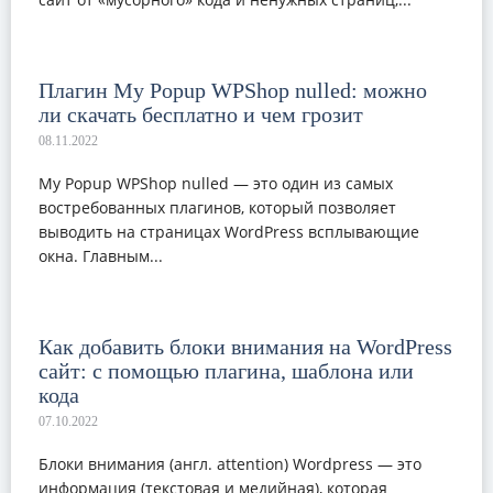
Плагин My Popup WPShop nulled: можно
ли скачать бесплатно и чем грозит
My Popup WPShop nulled — это один из самых
востребованных плагинов, который позволяет
выводить на страницах WordPress всплывающие
окна. Главным...
Как добавить блоки внимания на WordPress
сайт: с помощью плагина, шаблона или
кода
Блоки внимания (англ. attention) Wordpress — это
информация (текстовая и медийная), которая