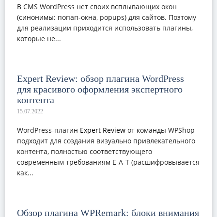
В CMS WordPress нет своих всплывающих окон
(синонимы: попап-окна, popups) для сайтов. Поэтому
для реализации приходится использовать плагины,
которые не...
Expert Review: обзор плагина WordPress
для красивого оформления экспертного
контента
WordPress-плагин
Expert Review
от команды WPShop
подходит для создания визуально привлекательного
контента, полностью соответствующего
современным требованиям E-A-T (расшифровывается
как...
Обзор плагина WPRemark: блоки внимания