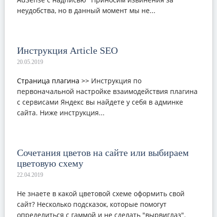
неудобства, но в данный момент мы не...
Инструкция Article SEO
Страница плагина >>
Инструкция по
первоначальной настройке взаимодействия плагина
с сервисами Яндекс вы найдете у себя в админке
сайта. Ниже инструкция...
Сочетания цветов на сайте или выбираем
цветовую схему
Не знаете в какой цветовой схеме оформить свой
сайт? Несколько подсказок, которые помогут
определиться с гаммой и не сделать "вырвиглаз".