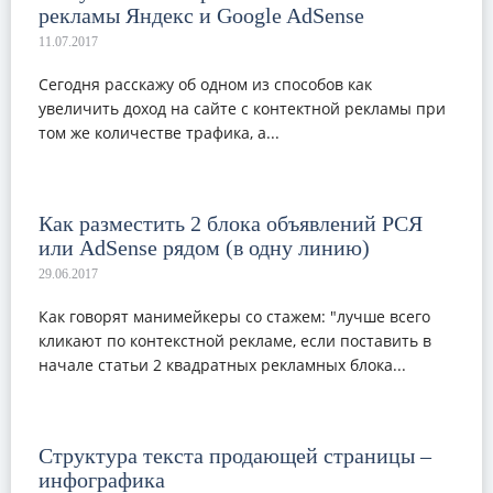
рекламы Яндекс и Google AdSense
Сегодня расскажу об одном из способов как
увеличить доход на сайте с контектной рекламы при
том же количестве трафика, а...
Как разместить 2 блока объявлений РСЯ
или AdSense рядом (в одну линию)
Как говорят манимейкеры со стажем: "лучше всего
кликают по контекстной рекламе, если поставить в
начале статьи 2 квадратных рекламных блока...
Структура текста продающей страницы –
инфографика