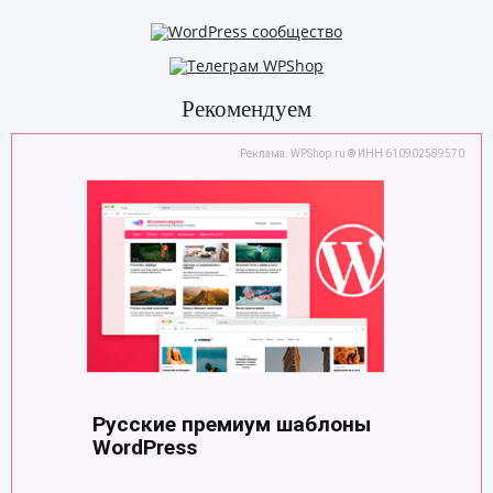
Рекомендуем