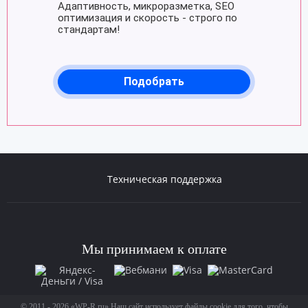
Техническая поддержка
Мы принимаем
к оплате
© 2011 - 2026 «WP-R.ru» Наш сайт использует файлы cookie для того, чтобы