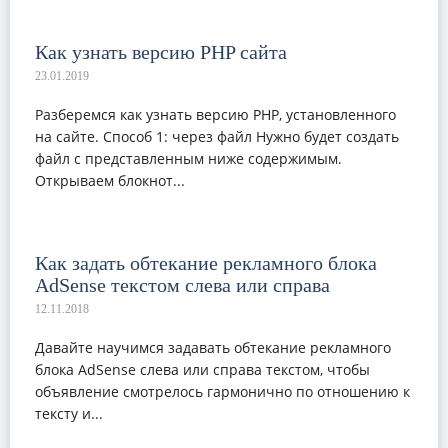
Как узнать версию PHP сайта
Разберемся как узнать версию PHP, установленного
на сайте. Способ 1: через файл Нужно будет создать
файл с представленным ниже содержимым.
Открываем блокнот...
Как задать обтекание рекламного блока
AdSense текстом слева или справа
Давайте научимся задавать обтекание рекламного
блока AdSense слева или справа текстом, чтобы
объявление смотрелось гармонично по отношению к
тексту и...