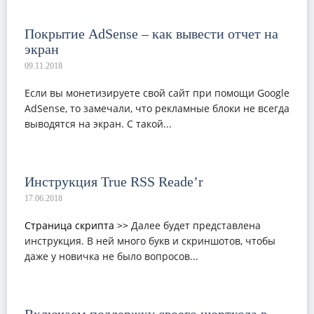
Покрытие AdSense – как вывести отчет на
экран
Если вы монетизируете свой сайт при помощи Google
AdSense, то замечали, что рекламные блоки не всегда
выводятся на экран. С такой...
Инструкция True RSS Reade’r
Страница скрипта >>
Далее будет представлена
инструкция. В ней много букв и скриншотов, чтобы
даже у новичка не было вопросов...