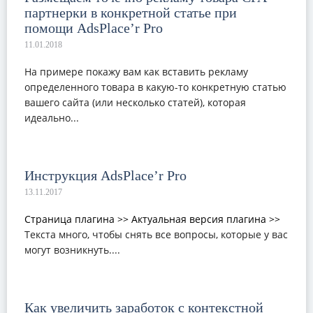
партнерки в конкретной статье при
помощи AdsPlace’r Pro
На примере покажу вам как вставить рекламу
определенного товара в какую-то конкретную статью
вашего сайта (или несколько статей), которая
идеально...
Инструкция AdsPlace’r Pro
Страница плагина >>
Актуальная версия плагина >>
Текста много, чтобы снять все вопросы, которые у вас
могут возникнуть....
Как увеличить заработок с контекстной