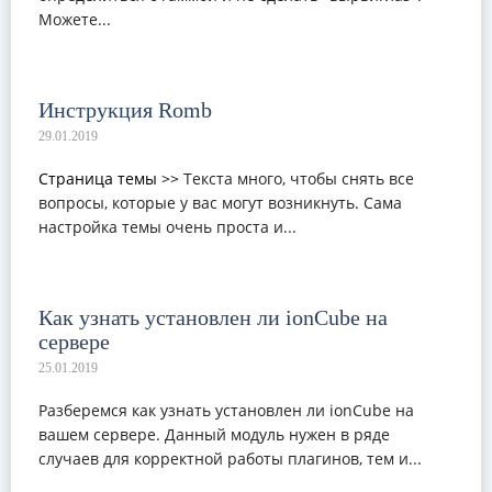
Можете...
Инструкция Romb
Страница темы >>
Текста много, чтобы снять все
вопросы, которые у вас могут возникнуть. Сама
настройка темы очень проста и...
Как узнать установлен ли ionCube на
сервере
Разберемся как узнать установлен ли ionCube на
вашем сервере. Данный модуль нужен в ряде
случаев для корректной работы плагинов, тем и...